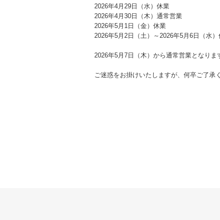
2026年4月29日（水）休業
2026年4月30日（木）通常営業
2026年5月1日（金）休業
2026年5月2日（土）～2026年5月6日（水
2026年5月7日（木）から通常営業となりま
ご迷惑をお掛けいたしますが、何卒ご了承