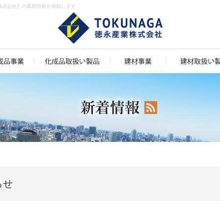
株式会社】の最新情報を掲載します
らせ