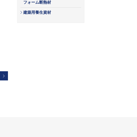
フォーム断熱材
建築用養生資材