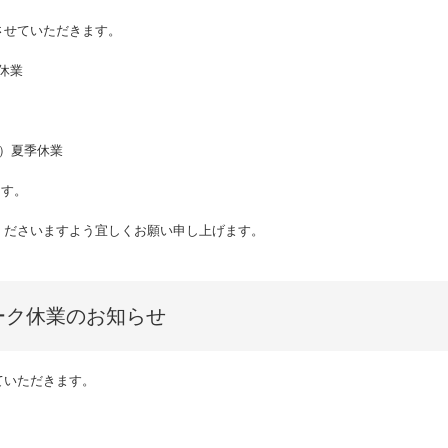
させていただきます。
）休業
（日）夏季休業
ます。
くださいますよう宜しくお願い申し上げます。
ーク休業のお知らせ
ていただきます。