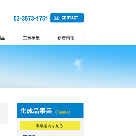
事業案内を見る ›