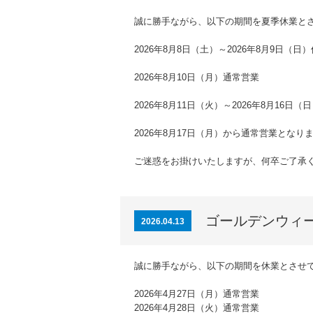
誠に勝手ながら、以下の期間を夏季休業と
2026年8月8日（土）～2026年8月9日（日
2026年8月10日（月）通常営業
2026年8月11日（火）～2026年8月16日
2026年8月17日（月）から通常営業となり
ご迷惑をお掛けいたしますが、何卒ご了承
ゴールデンウィ
2026.04.13
誠に勝手ながら、以下の期間を休業とさせ
2026年4月27日（月）通常営業
2026年4月28日（火）通常営業